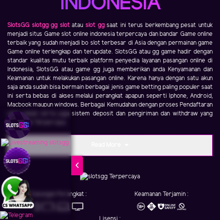
INDONESIA
SlotsGG
slotgg
gg slot
atau
slot gg
saat ini terus berkembang pesat untuk
menjadi situs Game slot online indonesia terpercaya dan bandar Game online
terbaik yang sudah menjadi bo slot terbesar di Asia dengan permainan game
Game online terlengkap dan terupdate. SlotsGG atau gg game hadir dengan
standar kualitas mutu terbaik platform penyedia layanan pasangan online di
Indonesia, SlotsGG atau game gg juga memberikan anda Kenyamanan dan
Keamanan untuk melakukan pasangan online. Karena hanya dengan satu akun
saja anda sudah bisa bermain berbagai jenis game betting paling populer saat
ini serta bebas di akses melalui perangkat apapun seperti Iphone, Android,
Macbook maupun windows. Berbagai Kemudahan dengan proses Pendaftaran
yang cepat serta juga sistem deposit dan pengiriman dan withdraw yang
Aman dan Terpercaya.
Read More
Dukungan Perangkat :
Keamanan Terjamin :
Lisensi :