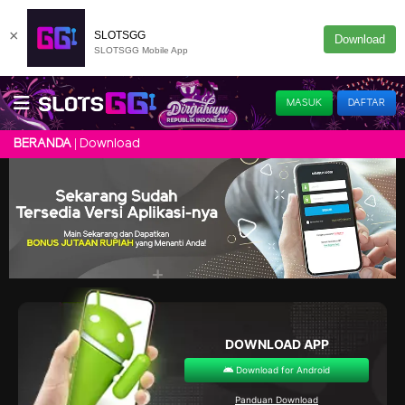
×
SLOTSGG
Download
SLOTSGG Mobile App
MASUK
DAFTAR
Download
BERANDA
DOWNLOAD APP
Download for Android
Panduan Download