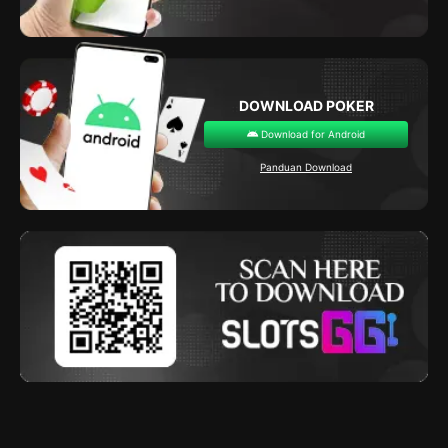
DOWNLOAD POKER
Download for Android
Panduan Download